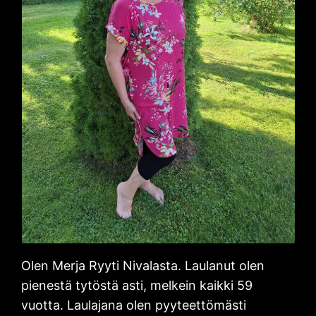
Olen Merja Ryyti Nivalasta. Laulanut olen
pienestä tytöstä asti, melkein kaikki 59
vuotta. Laulajana olen pyyteettömästi