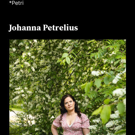
*Petri
Johanna Petrelius